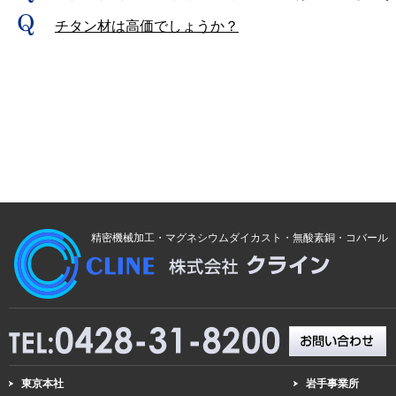
チタン材は高価でしょうか？
精密機械加工・マグネシウムダイカスト・無酸素銅・コバール
東京本社
岩手事業所