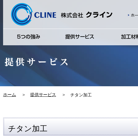
ホーム
＞
提供サービス
＞
チタン加工
チタン加工