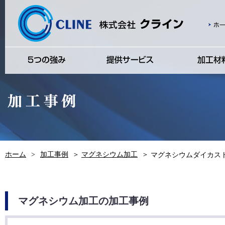
ホーム
>
加工事例
＞
マグネシウム加工
＞
マグネシウムダイカスト加
マグネシウム加工の加工事例