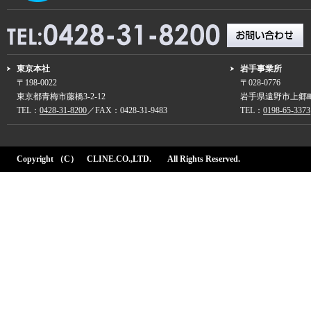
東京本社
岩手事業所
〒198-0022
〒028-0776
東京都青梅市藤橋3-2-12
岩手県遠野市上郷町
TEL：
0428-31-8200
／FAX：0428-31-9483
TEL：
0198-65-3373
Copyright （C） CLINE.CO.,LTD. All Rights Reserved.