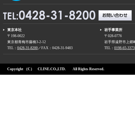
東京本社
岩手事業所
〒198-0022
〒028-0776
東京都青梅市藤橋3-2-12
岩手県遠野市上郷町
TEL：
0428-31-8200
／FAX：0428-31-9483
TEL：
0198-65-3373
Copyright （C） CLINE.CO.,LTD. All Rights Reserved.