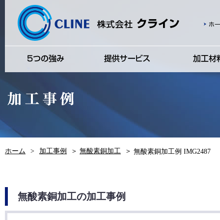
ホーム
>
加工事例
＞
無酸素銅加工
＞
無酸素銅加工例 IMG2487
無酸素銅加工の加工事例