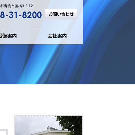
京都青梅市藤橋3-2-12