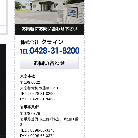
東京本社
〒198-0022
東京都青梅市藤橋3-2-12
TEL：0428-31-8200
FAX：0428-31-9483
岩手事業所
〒028-0776
岩手県遠野市上郷町板沢10地割1番
3
TEL：0198-65-3373
FAX：0198-65-3374