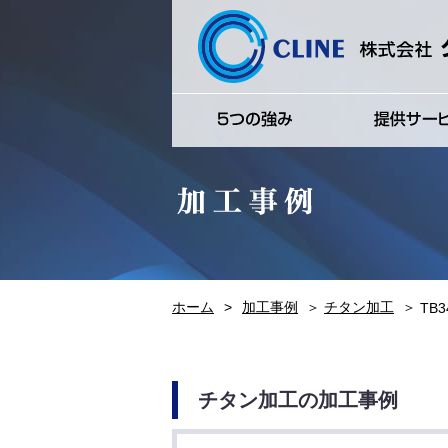
ホーム
>
加工事例
＞
チタン加工
＞
TB
チタン加工の加工事例