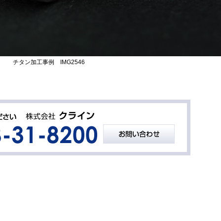
チタン加工事例 IMG2546