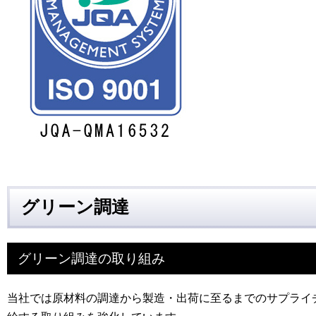
グリーン調達
グリーン調達の取り組み
当社では原材料の調達から製造・出荷に至るまでのサプライ