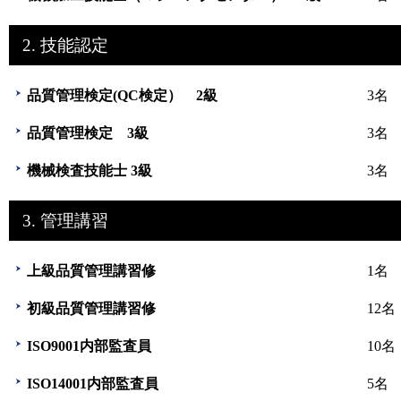
2. 技能認定
品質管理検定(QC検定） 2級
3名
品質管理検定 3級
3名
機械検査技能士 3級
3名
3. 管理講習
上級品質管理講習修
1名
初級品質管理講習修
12名
ISO9001内部監査員
10名
ISO14001内部監査員
5名