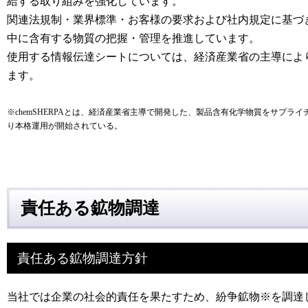
給する取り組みを強化しています。
関連法規制・業界標準・お客様の要求および社内規定に基づ
中に含有する物質の把握・管理を推進しています。
使用する情報伝達シートについては、経済産業省の主導により開
ます。
※chemSHERPAとは、経済産業省主導で開発した、製品含有化学物質をサプライ
り本格運用が開始されている。
責任ある鉱物調達
責任ある鉱物調達方針
当社では企業の社会的責任を果たすため、紛争鉱物※を調達