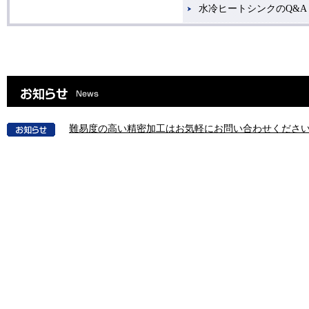
水冷ヒートシンクのQ&A
難易度の高い精密加工はお気軽にお問い合わせくださ