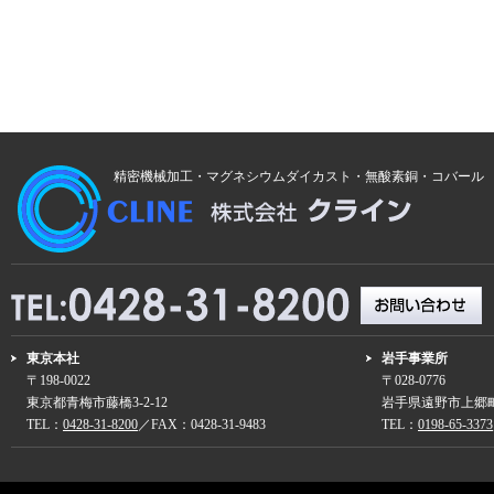
精密機械加工・マグネシウムダイカスト・無酸素銅・コバール
東京本社
岩手事業所
〒198-0022
〒028-0776
東京都青梅市藤橋3-2-12
岩手県遠野市上郷町
TEL：
0428-31-8200
／FAX：0428-31-9483
TEL：
0198-65-3373