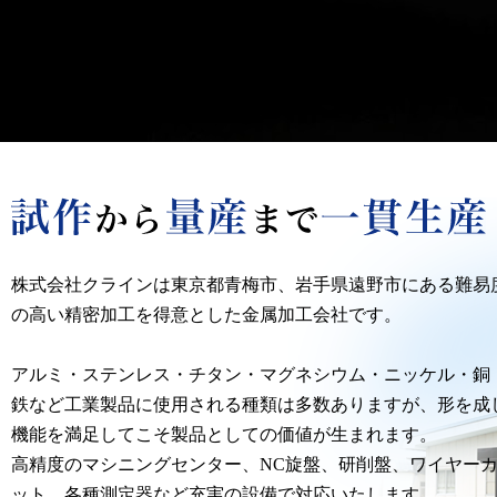
株式会社クラインは東京都青梅市、岩手県遠野市にある難易
の高い精密加工を得意とした金属加工会社です。
アルミ・ステンレス・チタン・マグネシウム・ニッケル・銅
鉄など工業製品に使用される種類は多数ありますが、形を成
機能を満足してこそ製品としての価値が生まれます。
高精度のマシニングセンター、NC旋盤、研削盤、ワイヤー
ット、各種測定器など充実の設備で対応いたします。